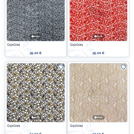
Gipiūras
Gipiūras
25.00 €
25.00 €
Gipiūras
Gipiūras