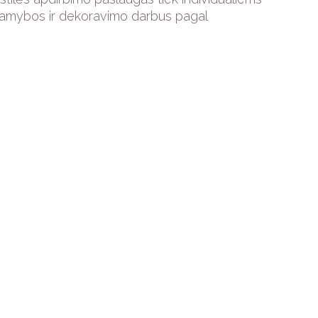
o, gamybos ir dekoravimo darbus pagal