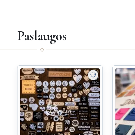
Paslaugos