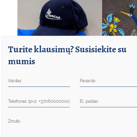
Turite klausimų? Susisiekite su
mumis