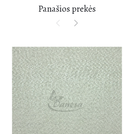
Panašios prekės