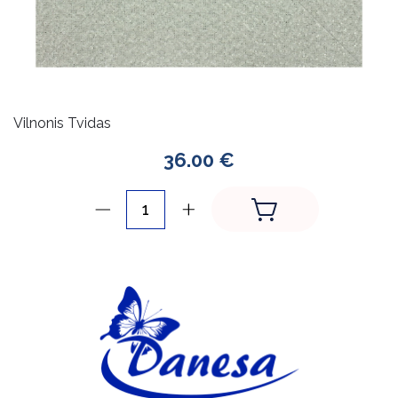
Vilnonis Tvidas
36.00 €