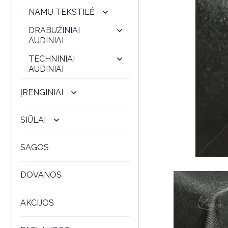
NAMŲ TEKSTILĖ
DRABUŽINIAI
AUDINIAI
TECHNINIAI
AUDINIAI
ĮRENGINIAI
SIŪLAI
SAGOS
DOVANOS
AKCIJOS