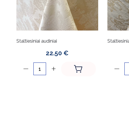
Staltiesiniai audiniai
Staltiesini
22.50 €