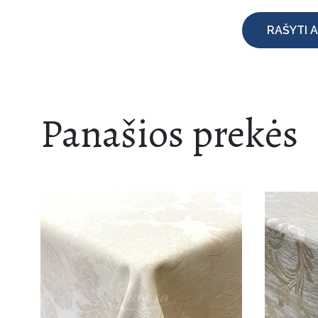
RAŠYTI A
Panašios prekės