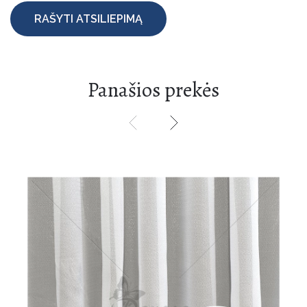
RAŠYTI ATSILIEPIMĄ
Panašios prekės