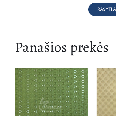
RAŠYTI A
Panašios prekės