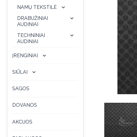
NAMŲ TEKSTILĖ
DRABUŽINIAI
AUDINIAI
TECHNINIAI
AUDINIAI
ĮRENGINIAI
SIŪLAI
SAGOS
DOVANOS
AKCIJOS