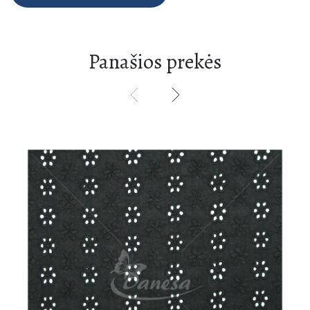
Panašios prekės